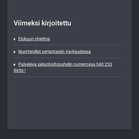
Viimeksi kirjoitettu
Elokuun ohjelma
Nuortenillat perjantaisin Varkaudessa
Palveleva sielunhoitopuhelin numerossa 040 253
8656 !